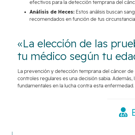
efectivos para la detección temprana del cánc
Análisis de Heces:
Estos análisis buscan sang
recomendados en función de tus circunstancia
«La elección de las pru
tu médico según tu edad 
La prevención y detección temprana del cáncer de co
controles regulares es una decisión sabia. Además, 
fundamentales en la lucha contra esta enfermedad. 