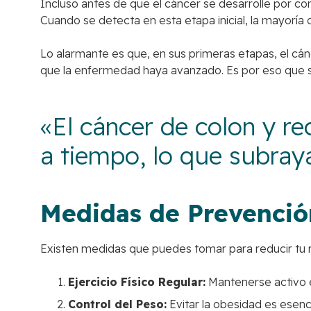
Incluso antes de que el cáncer se desarrolle por co
Cuando se detecta en esta etapa inicial, la mayoría
Lo alarmante es que, en sus primeras etapas, el cán
que la enfermedad haya avanzado. Es por eso que se 
«El cáncer de colon y re
a tiempo, lo que subraya
Medidas de Prevenció
Existen medidas que puedes tomar para reducir tu r
Ejercicio Físico Regular:
Mantenerse activo es
Control del Peso:
Evitar la obesidad es esenc