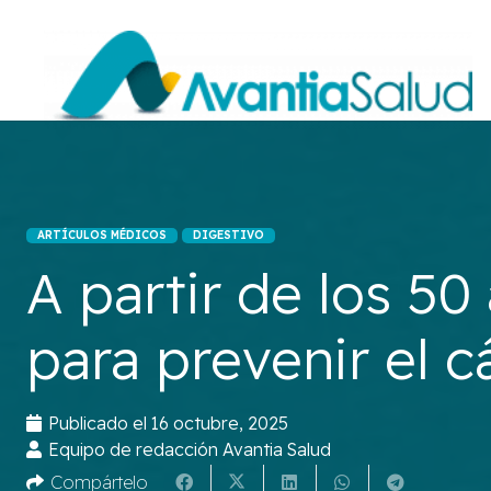
ARTÍCULOS MÉDICOS
DIGESTIVO
A partir de los 50
para prevenir el 
Publicado el
16 octubre, 2025
Equipo de redacción Avantia Salud
Compártelo