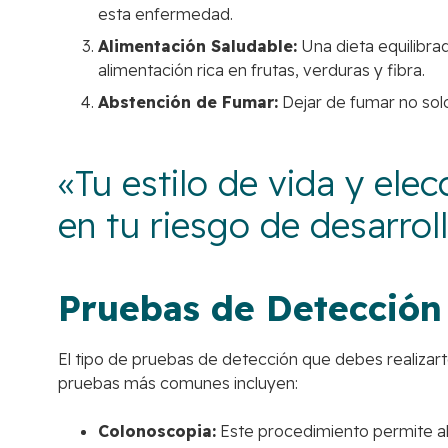
esta enfermedad.
Alimentación Saludable:
Una dieta equilibra
alimentación rica en frutas, verduras y fibra.
Abstención de Fumar:
Dejar de fumar no sol
«Tu estilo de vida y ele
en tu riesgo de desarrol
Pruebas de Detección
El tipo de pruebas de detección que debes realizart
pruebas más comunes incluyen:
Colonoscopia:
Este procedimiento permite al 