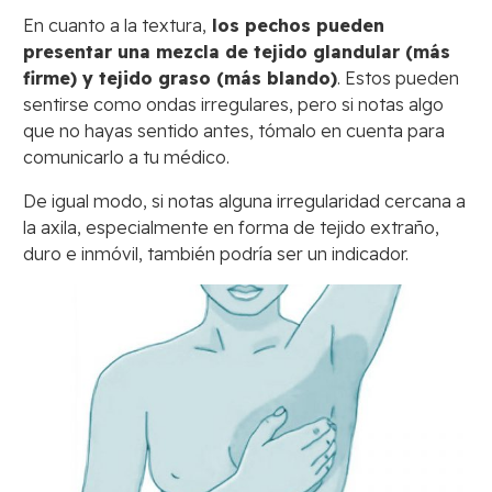
En cuanto a la textura,
los pechos pueden
presentar una mezcla de tejido glandular (más
firme) y tejido graso (más blando)
. Estos pueden
sentirse como ondas irregulares, pero si notas algo
que no hayas sentido antes, tómalo en cuenta para
comunicarlo a tu médico.
De igual modo, si notas alguna irregularidad cercana a
la axila, especialmente en forma de tejido extraño,
duro e inmóvil, también podría ser un indicador.