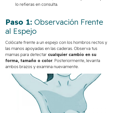
lo refieras en consulta.
Paso 1:
Observación Frente
al Espejo
Colócate frente a un espejo con los hombros rectos y
las manos apoyadas en las caderas. Observa tus
mamas para detectar
cualquier cambio en su
forma, tamaño o color
. Posteriormente, levanta
ambos brazos y examina nuevamente.