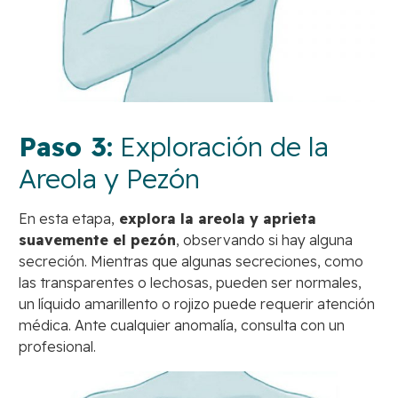
Paso 3:
Exploración de la
Areola y Pezón
En esta etapa,
explora la areola y aprieta
suavemente el pezón
, observando si hay alguna
secreción. Mientras que algunas secreciones, como
las transparentes o lechosas, pueden ser normales,
un líquido amarillento o rojizo puede requerir atención
médica. Ante cualquier anomalía, consulta con un
profesional.