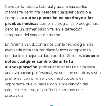
Conocer la textura habitual y apariencia de tus
mamas te permitirá detectar cualquier cambio a
tiempo.
La autoexploración no sustituye a las
pruebas médicas
como mamografías o ecografías,
pero es un primer paso vital en la detección
temprana del cáncer de mama.
En Avantia Salud, contamos con la tecnología más
avanzada para realizar diagnósticos completos y
brindarte el mejor cuidado posible. Si tienes
dudas o
notas cualquier cambio durante tu
autoexploración
, pide cuanto antes una cita para
una evaluación profesional, ya sea con nosotros o si lo
prefieres, con otro servicio médico, pero es
importante que lo hagas; con la prevención del
cáncer de mama, es preferible ser más que
precavida.