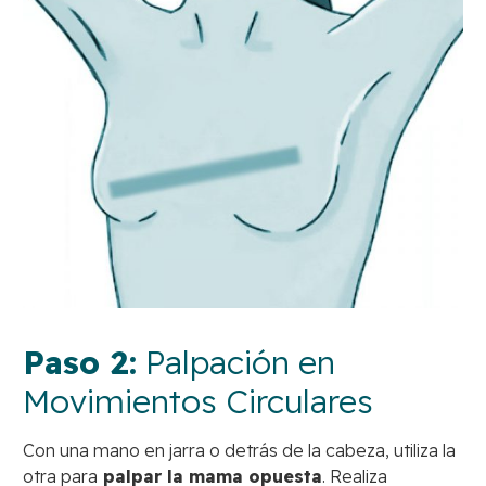
Paso 2:
Palpación en
Movimientos Circulares
Con una mano en jarra o detrás de la cabeza, utiliza la
otra para
palpar la mama opuesta
. Realiza