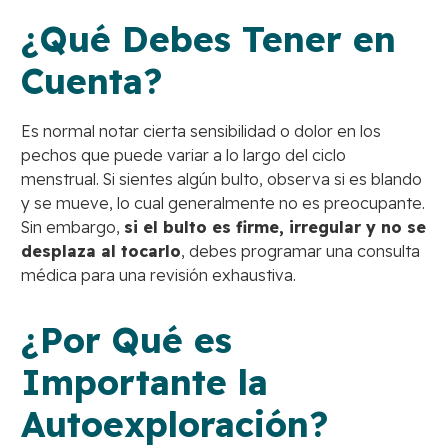
¿Qué Debes Tener en
Cuenta?
Es normal notar cierta sensibilidad o dolor en los
pechos que puede variar a lo largo del ciclo
menstrual. Si sientes algún bulto, observa si es blando
y se mueve, lo cual generalmente no es preocupante.
Sin embargo,
si el bulto es firme, irregular y no se
desplaza al tocarlo
, debes programar una consulta
médica para una revisión exhaustiva.
¿Por Qué es
Importante la
Autoexploración?