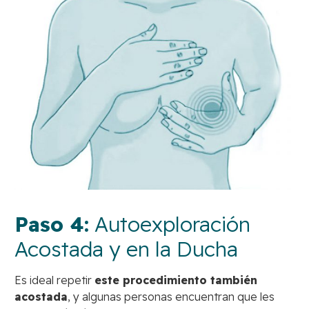
Paso 4:
Autoexploración
Acostada y en la Ducha
Es ideal repetir
este procedimiento también
acostada
, y algunas personas encuentran que les