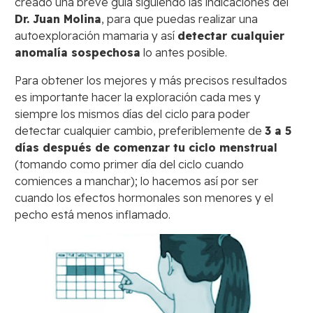
creado una breve guía siguiendo las indicaciones del
Dr. Juan Molina
, para que puedas realizar una
autoexploración mamaria y así
detectar cualquier
anomalía sospechosa
lo antes posible.
Para obtener los mejores y más precisos resultados
es importante hacer la exploración cada mes y
siempre los mismos días del ciclo para poder
detectar cualquier cambio, preferiblemente de
3 a 5
días después de comenzar tu ciclo menstrual
(tomando como primer día del ciclo cuando
comiences a manchar); lo hacemos así por ser
cuando los efectos hormonales son menores y el
pecho está menos inflamado.