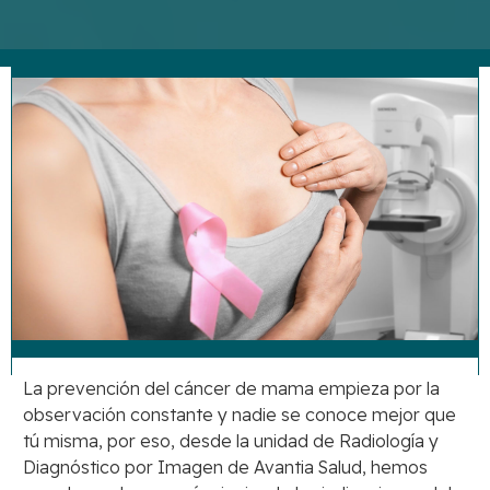
La prevención del cáncer de mama empieza por la
observación constante y nadie se conoce mejor que
tú misma, por eso, desde la unidad de Radiología y
Diagnóstico por Imagen de Avantia Salud, hemos