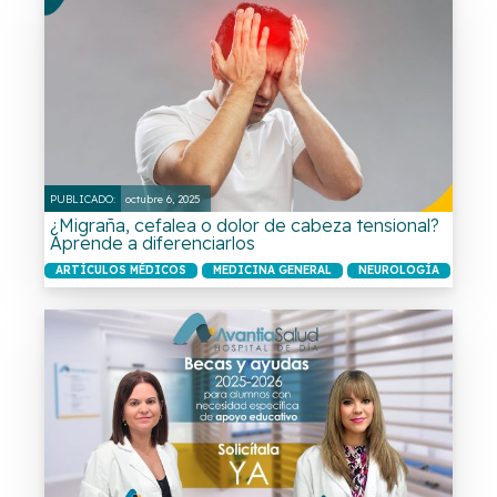
PUBLICADO:
octubre 6, 2025
¿Migraña, cefalea o dolor de cabeza tensional?
Aprende a diferenciarlos
ARTÍCULOS MÉDICOS
MEDICINA GENERAL
NEUROLOGÍA