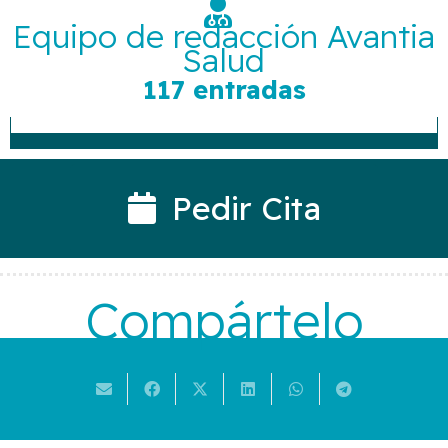
Equipo de redacción Avantia
Salud
117 entradas
Pedir Cita
Compártelo