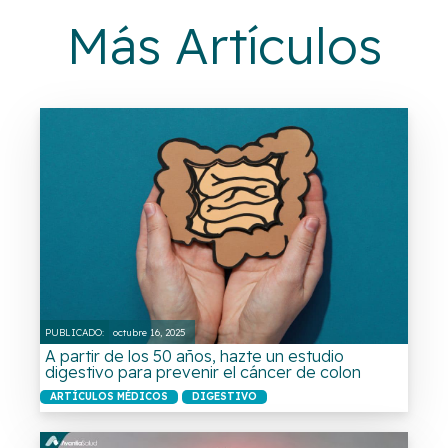
Más Artículos
PUBLICADO:
octubre 16, 2025
A partir de los 50 años, hazte un estudio
digestivo para prevenir el cáncer de colon
ARTÍCULOS MÉDICOS
DIGESTIVO