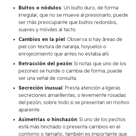
Bultos o nódulos
: Un bulto duro, de forma
irregular, que no se mueve al presionarlo, puede
ser más preocupante que bultos redondos,
suaves y móviles al tacto.
Cambios en la piel
: Observa si hay áreas de
piel con textura de naranja, hoyuelos o
enrojecimiento que antes no estaba ahí.
Retracción del pezón
: Si notas que uno de los
pezones se hunde o cambia de forma, puede
ser una señal de consulta.
Secreción inusual
: Presta atención a ligeras
secreciones amarillentas, o levemente rosadas
del pezón, sobre todo si se presentan sin motivo
aparente.
Asimetrías o hinchazón
: Si uno de los pechos
está más hinchado o presenta cambios en el
contorno o tamaño, también es importante que