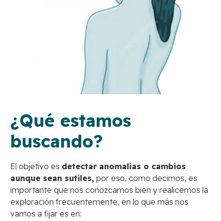
¿Qué estamos
buscando?
El objetivo es
detectar anomalías o cambios
aunque sean sutiles,
por eso, como decimos, es
importante que nos conozcamos bien y realicemos la
exploración frecuentemente, en lo que más nos
vamos a fijar es en: