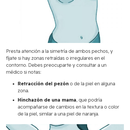
Presta atención a la simetría de ambos pechos, y
fíjate si hay zonas retraídas o irregulares en el
contorno. Debes preocuparte y consultar a un
médico si notas:
Retracción del pezón
o de la piel en alguna
zona.
Hinchazón de una mama
, que podría
acompañarse de cambios en la textura o color
de la piel, similar a una piel de naranja.