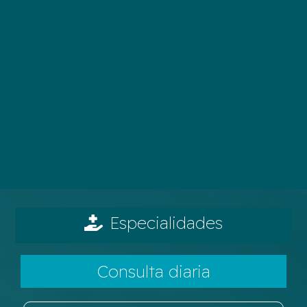
Especialidades
Consulta diaria