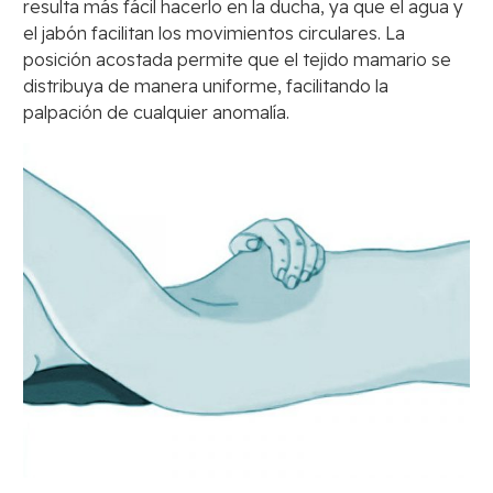
resulta más fácil hacerlo en la ducha, ya que el agua y
el jabón facilitan los movimientos circulares. La
posición acostada permite que el tejido mamario se
distribuya de manera uniforme, facilitando la
palpación de cualquier anomalía.