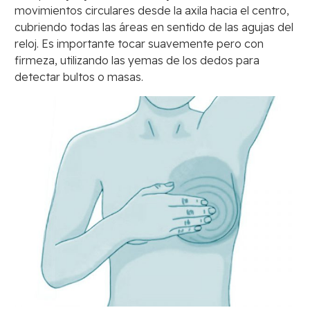
movimientos circulares desde la axila hacia el centro,
cubriendo todas las áreas en sentido de las agujas del
reloj. Es importante tocar suavemente pero con
firmeza, utilizando las yemas de los dedos para
detectar bultos o masas.