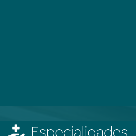
Especialidades