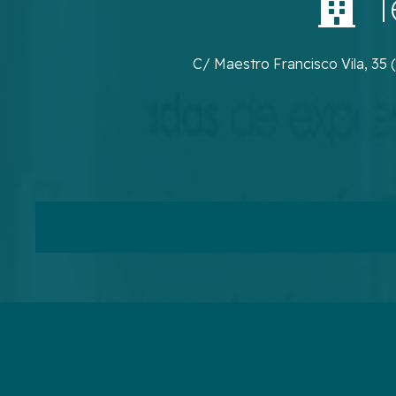
T
C/ Maestro Francisco Vila, 35 