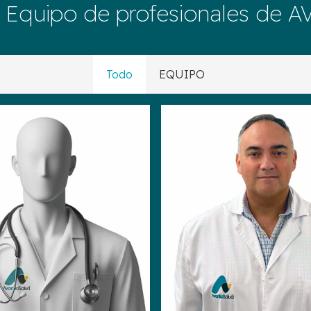
 Equipo de profesionales de 
Todo
EQUIPO