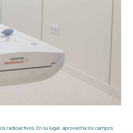
tos radioactivos. En su lugar, aprovecha los campos