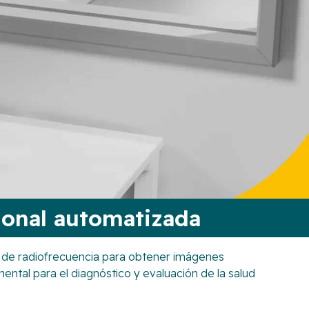
ional automatizada
 de radiofrecuencia para obtener imágenes
mental para el diagnóstico y evaluación de la salud