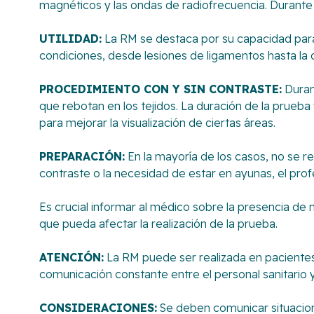
magnéticos y las ondas de radiofrecuencia. Durante
UTILIDAD:
La RM se destaca por su capacidad para
condiciones, desde lesiones de ligamentos hasta la 
PROCEDIMIENTO CON Y SIN CONTRASTE:
Duran
que rebotan en los tejidos. La duración de la prueba
para mejorar la visualización de ciertas áreas.
PREPARACIÓN:
En la mayoría de los casos, no se re
contraste o la necesidad de estar en ayunas, el profe
Es crucial informar al médico sobre la presencia de
que pueda afectar la realización de la prueba.
ATENCIÓN:
La RM puede ser realizada en pacientes 
comunicación constante entre el personal sanitario y
CONSIDERACIONES:
Se deben comunicar situacione