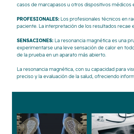
casos de marcapasos u otros dispositivos médicos e
PROFESIONALES:
Los profesionales técnicos en ra
paciente. La interpretación de los resultados recae 
SENSACIONES:
La resonancia magnética es una pru
experimentarse una leve sensación de calor en todo 
de la prueba en un aparato más abierto.
La resonancia magnética, con su capacidad para visu
preciso y la evaluación de la salud, ofreciendo inform