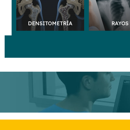
DENSITOMETRÍA
RAYOS