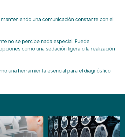
ba, manteniendo una comunicación constante con el
nte no se percibe nada especial. Puede
opciones como una sedación ligera o la realización
omo una herramienta esencial para el diagnóstico