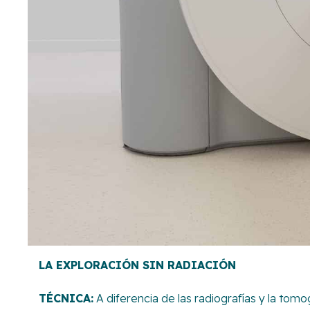
LA EXPLORACIÓN SIN RADIACIÓN
TÉCNICA:
A diferencia de las radiografías y la tom