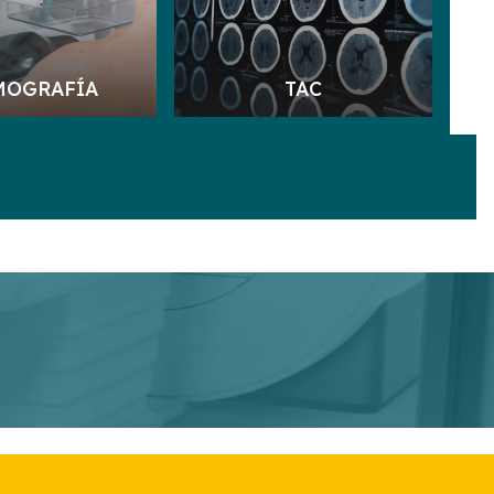
MOGRAFÍA
TAC