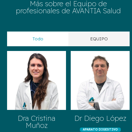
Más sobre el Equipo de
profesionales de AVANTIA Salud
Todo
EQUIPO
Dra Cristina
Dr Diego López
Muñoz
APARATO DIGESTIVO