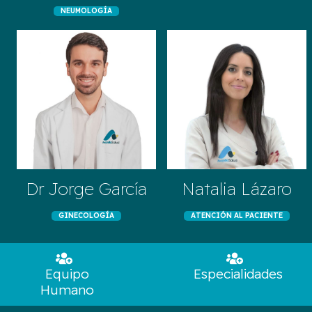
NEUMOLOGÍA
Dr Jorge García
Natalia Lázaro
GINECOLOGÍA
ATENCIÓN AL PACIENTE
Equipo
Especialidades
Humano