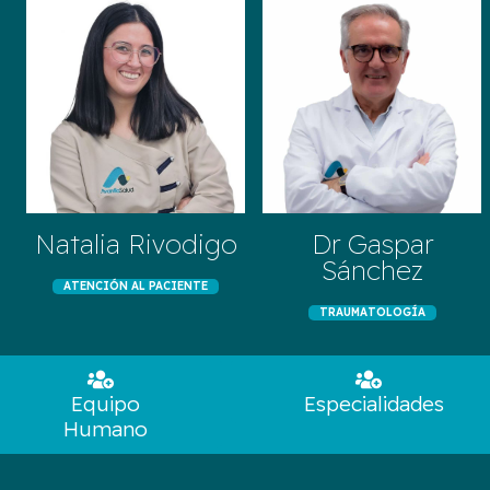
Natalia Rivodigo
Dr Gaspar
Sánchez
ATENCIÓN AL PACIENTE
TRAUMATOLOGÍA
Equipo
Especialidades
Humano