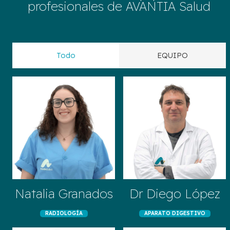
profesionales de AVANTIA Salud
Todo
EQUIPO
Natalia Granados
Dr Diego López
RADIOLOGÍA
APARATO DIGESTIVO