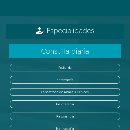
Especialidades
Consulta diaria
Pediatría
Enfermería
Laboratorio de Análisis Clínicos
Fisioterapia
Resonancia
Mamografía