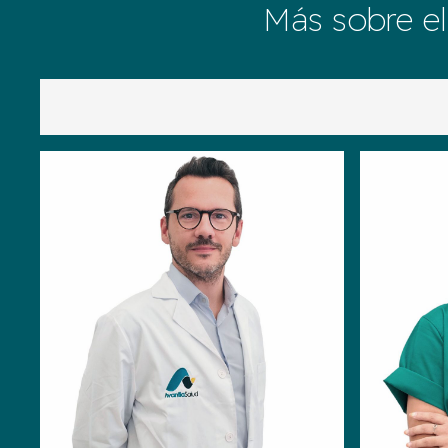
Más sobre el