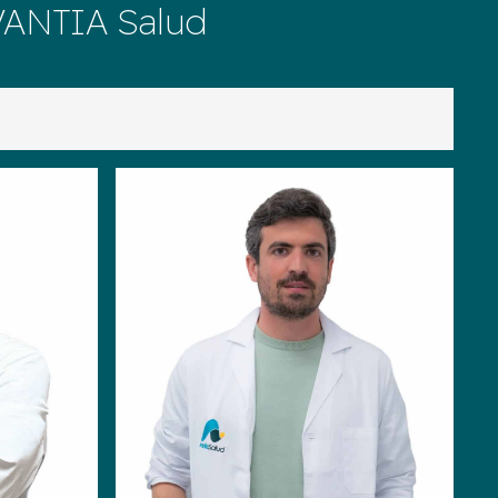
AVANTIA Salud