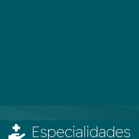
Especialidades