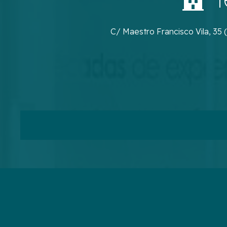
C/ Maestro Francisco Vila, 35 