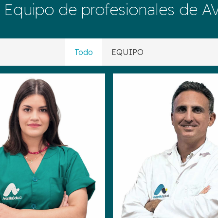
 Equipo de profesionales de 
Todo
EQUIPO