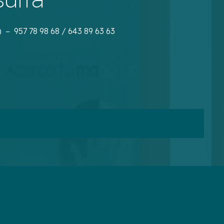
) – 957 78 98 68 / 643 89 63 63